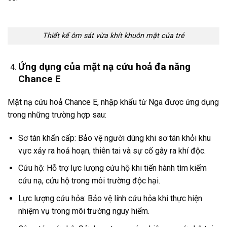
Thiết kế ôm sát vừa khít khuôn mặt của trẻ
Ứng dụng của mặt nạ cứu hoả đa năng
Chance E
Mặt nạ cứu hoả Chance E, nhập khẩu từ Nga được ứng dụng
trong những trường hợp sau:
Sơ tán khẩn cấp: Bảo vệ người dùng khi sơ tán khỏi khu
vực xảy ra hoả hoạn, thiên tai và sự cố gây ra khí độc.
Cứu hộ: Hỗ trợ lực lượng cứu hộ khi tiến hành tìm kiếm
cứu nạ, cứu hộ trong môi trường độc hại.
Lực lượng cứu hỏa: Bảo vệ lính cứu hỏa khi thực hiện
nhiệm vụ trong môi trường nguy hiểm.