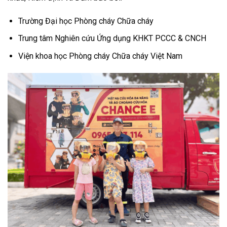
Trường Đại học Phòng cháy Chữa cháy
Trung tâm Nghiên cứu Ứng dụng KHKT PCCC & CNCH
Viện khoa học Phòng cháy Chữa cháy Việt Nam