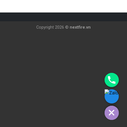
Copyright 2026 ©
nextfire.vn