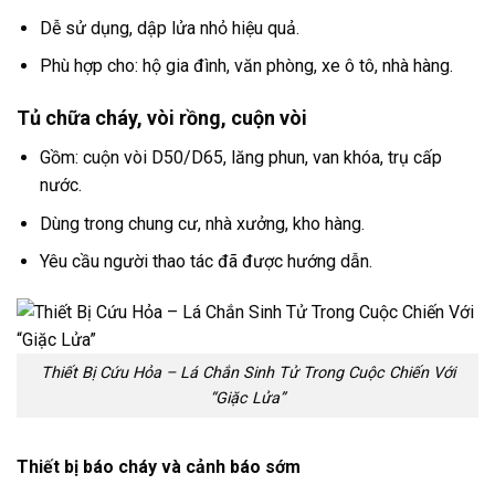
Dễ sử dụng, dập lửa nhỏ hiệu quả.
Phù hợp cho: hộ gia đình, văn phòng, xe ô tô, nhà hàng.
Tủ chữa cháy, vòi rồng, cuộn vòi
Gồm: cuộn vòi D50/D65, lăng phun, van khóa, trụ cấp
nước.
Dùng trong chung cư, nhà xưởng, kho hàng.
Yêu cầu người thao tác đã được hướng dẫn.
Thiết Bị Cứu Hỏa – Lá Chắn Sinh Tử Trong Cuộc Chiến Với
“Giặc Lửa”
Thiết bị báo cháy và cảnh báo sớm