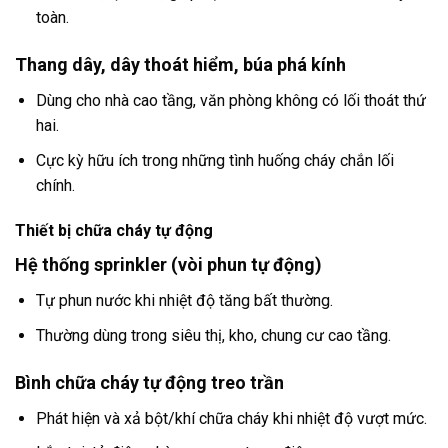
toàn.
Thang dây, dây thoát hiểm, búa phá kính
Dùng cho nhà cao tầng, văn phòng không có lối thoát thứ
hai.
Cực kỳ hữu ích trong những tình huống cháy chắn lối
chính.
Thiết bị chữa cháy tự động
Hệ thống sprinkler (vòi phun tự động)
Tự phun nước khi nhiệt độ tăng bất thường.
Thường dùng trong siêu thị, kho, chung cư cao tầng.
Bình chữa cháy tự động treo trần
Phát hiện và xả bột/khí chữa cháy khi nhiệt độ vượt mức.