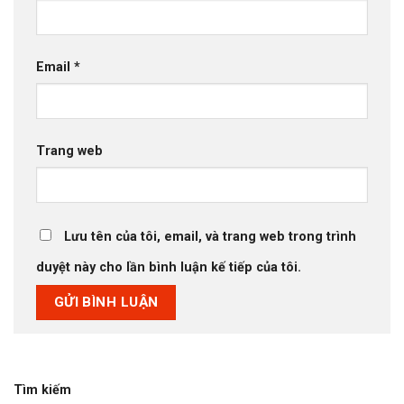
Email
*
Trang web
Lưu tên của tôi, email, và trang web trong trình
duyệt này cho lần bình luận kế tiếp của tôi.
Tìm kiếm