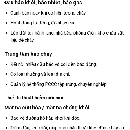
Đầu báo khói, báo nhiệt, báo gas
Cảnh báo ngay khi có hiện tượng cháy.
Hoạt động tự động, độ nhạy cao.
Lắp đặt tại: hành lang, nhà bếp, phòng điện, kho chứa vật
liệu dễ cháy.
Trung tâm báo cháy
Kết nối nhiều đầu báo và còi đèn báo động.
Có loại thường và loại địa chỉ.
Quản lý hệ thống PCCC tập trung, chuyên nghiệp.
Thiết bị thoát hiểm cứu nạn
Mặt nạ cứu hỏa / mặt nạ chống khói
Bảo vệ đường hô hấp khỏi khí độc.
Trùm đầu, lọc khói, giúp nạn nhân thoát khỏi đám cháy an