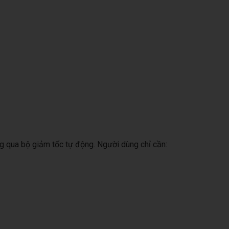
ng qua bộ giảm tốc tự động. Người dùng chỉ cần: