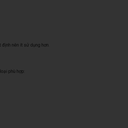
 định nên ít sử dụng hơn.
loại phù hợp: