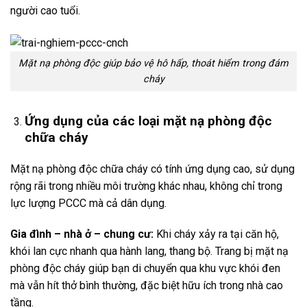
người cao tuổi.
Mặt nạ phòng độc giúp bảo vệ hô hấp, thoát hiểm trong đám
cháy
Ứng dụng của các loại mặt nạ phòng độc
chữa cháy
Mặt nạ phòng độc chữa cháy có tính ứng dụng cao, sử dụng
rộng rãi trong nhiều môi trường khác nhau, không chỉ trong
lực lượng PCCC mà cả dân dụng.
Gia đình – nhà ở – chung cư:
Khi cháy xảy ra tại căn hộ,
khói lan cực nhanh qua hành lang, thang bộ. Trang bị mặt nạ
phòng độc cháy giúp bạn di chuyển qua khu vực khói đen
mà vẫn hít thở bình thường, đặc biệt hữu ích trong nhà cao
tầng.