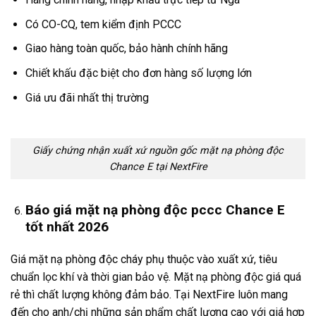
Có CO-CQ, tem kiểm định PCCC
Giao hàng toàn quốc, bảo hành chính hãng
Chiết khấu đặc biệt cho đơn hàng số lượng lớn
Giá ưu đãi nhất thị trường
Giấy chứng nhận xuất xứ nguồn gốc mặt nạ phòng độc
Chance E tại NextFire
Báo giá mặt nạ phòng độc pccc Chance E
tốt nhất 2026
Giá mặt nạ phòng độc cháy phụ thuộc vào xuất xứ, tiêu
chuẩn lọc khí và thời gian bảo vệ. Mặt nạ phòng độc giá quá
rẻ thì chất lượng không đảm bảo. Tại NextFire luôn mang
đến cho anh/chị những sản phẩm chất lượng cao với giá hợp