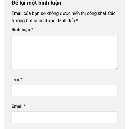
Để lại một bình luận
Email của bạn sẽ không được hiển thị công khai.
Các
trường bắt buộc được đánh dấu
*
Bình luận
*
Tên
*
Email
*