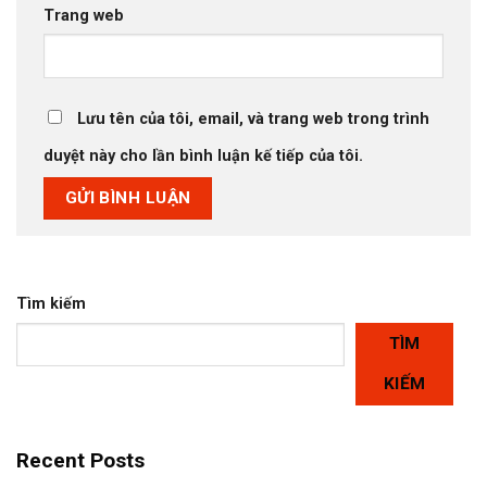
Trang web
Lưu tên của tôi, email, và trang web trong trình
duyệt này cho lần bình luận kế tiếp của tôi.
Tìm kiếm
TÌM
KIẾM
Recent Posts