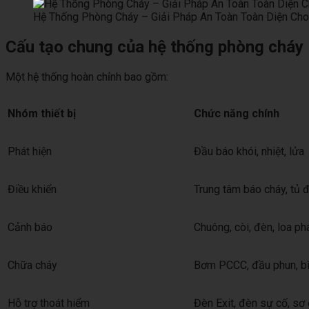
Hệ Thống Phòng Cháy – Giải Pháp An Toàn Toàn Diện Cho
Cấu tạo chung của hệ thống phòng cháy
Một hệ thống hoàn chỉnh bao gồm:
Nhóm thiết bị
Chức năng chính
Phát hiện
Đầu báo khói, nhiệt, lửa
Điều khiển
Trung tâm báo cháy, tủ 
Cảnh báo
Chuông, còi, đèn, loa ph
Chữa cháy
Bơm PCCC, đầu phun, bì
Hỗ trợ thoát hiểm
Đèn Exit, đèn sự cố, sơ