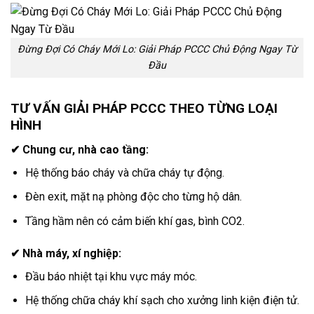
Đừng Đợi Có Cháy Mới Lo: Giải Pháp PCCC Chủ Động Ngay Từ
Đầu
TƯ VẤN GIẢI PHÁP PCCC THEO TỪNG LOẠI
HÌNH
✔ Chung cư, nhà cao tầng:
Hệ thống báo cháy và chữa cháy tự động.
Đèn exit, mặt nạ phòng độc cho từng hộ dân.
Tầng hầm nên có cảm biến khí gas, bình CO2.
✔ Nhà máy, xí nghiệp:
Đầu báo nhiệt tại khu vực máy móc.
Hệ thống chữa cháy khí sạch cho xưởng linh kiện điện tử.