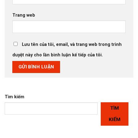
Trang web
Lưu tên của tôi, email, và trang web trong trình
duyệt này cho lần bình luận kế tiếp của tôi.
Tìm kiếm
TÌM
KIẾM