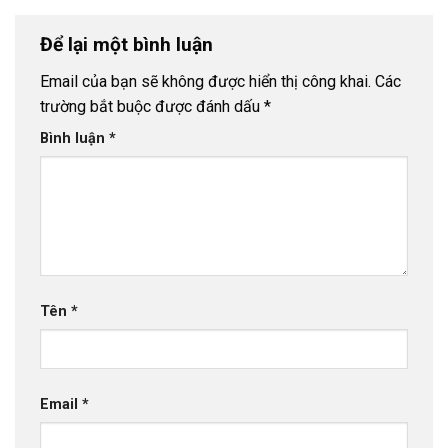
Để lại một bình luận
Email của bạn sẽ không được hiển thị công khai.
Các
trường bắt buộc được đánh dấu
*
Bình luận
*
Tên
*
Email
*