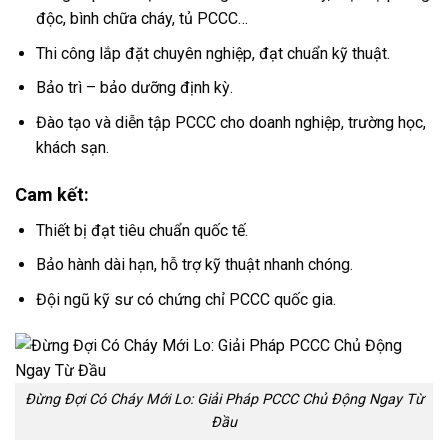
độc, bình chữa cháy, tủ PCCC…
Thi công lắp đặt chuyên nghiệp, đạt chuẩn kỹ thuật.
Bảo trì – bảo dưỡng định kỳ.
Đào tạo và diễn tập PCCC cho doanh nghiệp, trường học,
khách sạn.
Cam kết:
Thiết bị đạt tiêu chuẩn quốc tế.
Bảo hành dài hạn, hỗ trợ kỹ thuật nhanh chóng.
Đội ngũ kỹ sư có chứng chỉ PCCC quốc gia.
Đừng Đợi Có Cháy Mới Lo: Giải Pháp PCCC Chủ Động Ngay Từ
Đầu