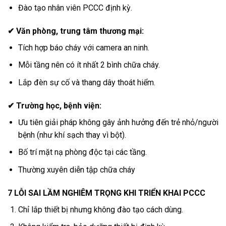
Đào tạo nhân viên PCCC định kỳ.
✔ Văn phòng, trung tâm thương mại:
Tích hợp báo cháy với camera an ninh.
Mỗi tầng nên có ít nhất 2 bình chữa cháy.
Lắp đèn sự cố và thang dây thoát hiểm.
✔ Trường học, bệnh viện:
Ưu tiên giải pháp không gây ảnh hưởng đến trẻ nhỏ/người
bệnh (như khí sạch thay vì bột).
Bố trí mặt nạ phòng độc tại các tầng.
Thường xuyên diễn tập chữa cháy
7 LỖI SAI LẦM NGHIÊM TRỌNG KHI TRIỂN KHAI PCCC
Chỉ lắp thiết bị nhưng không đào tạo cách dùng.