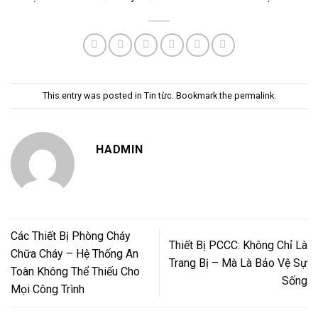
This entry was posted in
Tin từc
. Bookmark the
permalink
.
HADMIN
Các Thiết Bị Phòng Cháy
Thiết Bị PCCC: Không Chỉ Là
Chữa Cháy – Hệ Thống An
Trang Bị – Mà Là Bảo Vệ Sự
Toàn Không Thể Thiếu Cho
Sống
Mọi Công Trình