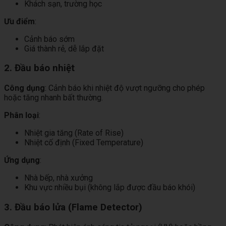
Khách sạn, trường học
Ưu điểm
:
Cảnh báo sớm
Giá thành rẻ, dễ lắp đặt
2. Đầu báo nhiệt
Công dụng
: Cảnh báo khi nhiệt độ vượt ngưỡng cho phép
hoặc tăng nhanh bất thường.
Phân loại
:
Nhiệt gia tăng (Rate of Rise)
Nhiệt cố định (Fixed Temperature)
Ứng dụng
:
Nhà bếp, nhà xưởng
Khu vực nhiều bụi (không lắp được đầu báo khói)
3. Đầu báo lửa (Flame Detector)