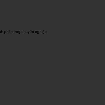
rình phản ứng chuyên nghiệp.