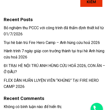
KIẾM
Recent Posts
Bỏ nghiệm thu PCCC với công trình đã thẩm định thiết kế từ
01/7/2026
Trại hè bán trú Fire Hero Camp – Anh hùng cứu hoả 2026
Hành trình 7 ngày giúp con trưởng thành tại trại hè Anh hùng
cứu hoả 2026
ĐI TRẠI HÈ NỘI TRÚ ANH HÙNG CỨU HOẢ 2026, CON ĂN –
Ở ĐÂU?
FLEX DÀN HUẤN LUYỆN VIÊN “KHỦNG” TẠI FIRE HERO
CAMP 2026
Recent Comments
Không có bình luận nào để hiển thị.