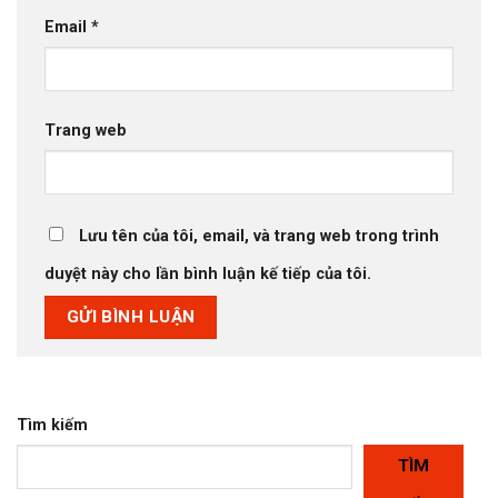
Email
*
Trang web
Lưu tên của tôi, email, và trang web trong trình
duyệt này cho lần bình luận kế tiếp của tôi.
Tìm kiếm
TÌM