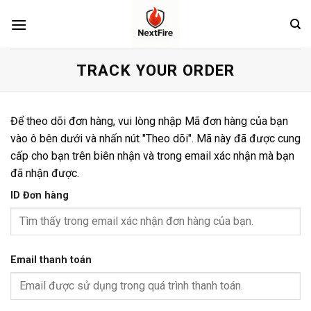
Skip
to
content
TRACK YOUR ORDER
Để theo dõi đơn hàng, vui lòng nhập Mã đơn hàng của bạn
vào ô bên dưới và nhấn nút "Theo dõi". Mã này đã được cung
cấp cho bạn trên biên nhận và trong email xác nhận mà bạn
đã nhận được.
ID Đơn hàng
Email thanh toán