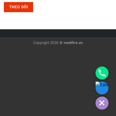
THEO DÕI
Copyright 2026 ©
nextfire.vn