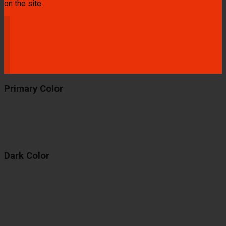
on the site.
Primary Color
Dark Color