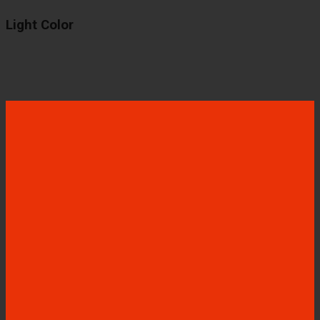
Light Color