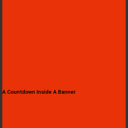
A Countdown Inside A Banner